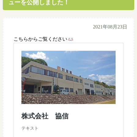
ューを公開しました！
2021年08月23日
こちらからご覧ください