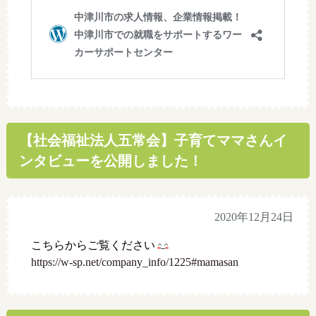
【社会福祉法人五常会】子育てママさんイ
ンタビューを公開しました！
2020年12月24日
こちらからご覧ください
https://w-sp.net/company_info/1225#mamasan