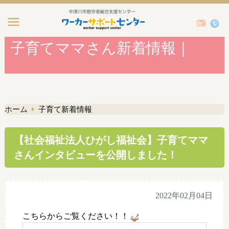
子育てママさん新着情報｜
ホーム
子育て新着情報
【社会福祉法人ひがし福祉会】子育てママ
さんインタビューを公開しました！
2022年02月04日
こちらからご覧ください！！