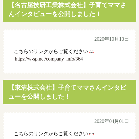
【名古屋技研工業株式会社】子育てママさ
んインタビューを公開しました！
2020年10月13日
こちらのリンクからご覧ください
https://w-sp.net/company_info/364
【東清株式会社】子育てママさんインタビ
ューを公開しました！
2020年04月01日
こちらのリンクからご覧ください