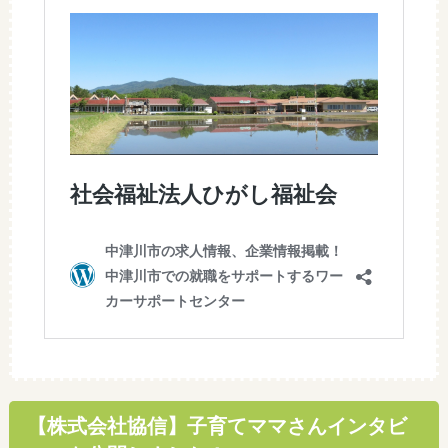
【株式会社協信】子育てママさんインタビ