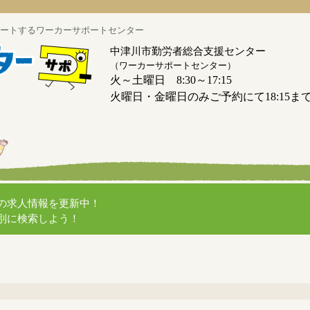
ートするワーカーサポートセンター
中津川市勤労者総合支援センター
（ワーカーサポートセンター）
火～土曜日 8:30～17:15
火曜日・金曜日のみご予約にて18:15ま
の求人情報を更新中！
別に検索しよう！