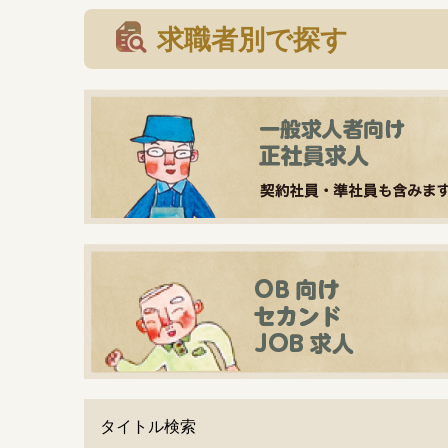
求職者別で探す
タイトル検索