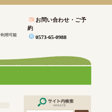
お問い合わせ・ご予
約
で利用可能
0573-65-0988