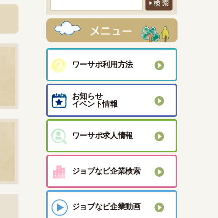
ワーサポ利用方法
お知らせ
イベント情報
ワーサポ求人情報
ジョブなビ企業検索
ジョブなビ企業動画