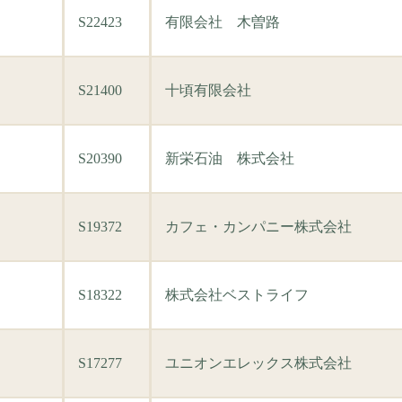
S22423
有限会社 木曽路
S21400
十頃有限会社
S20390
新栄石油 株式会社
S19372
カフェ・カンパニー株式会社
S18322
株式会社ベストライフ
S17277
ユニオンエレックス株式会社