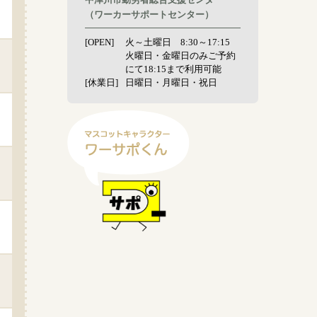
（ワーカーサポートセンター）
[OPEN]
火～土曜日 8:30～17:15
火曜日・金曜日のみご予約
にて18:15まで利用可能
[休業日]
日曜日・月曜日・祝日