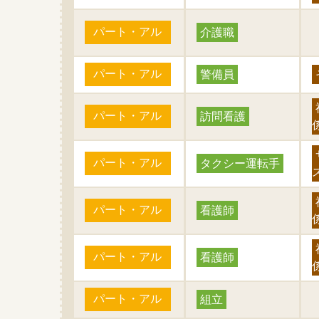
パート・アル
介護職
パート・アル
警備員
パート・アル
訪問看護
パート・アル
タクシー運転手
パート・アル
看護師
パート・アル
看護師
パート・アル
組立