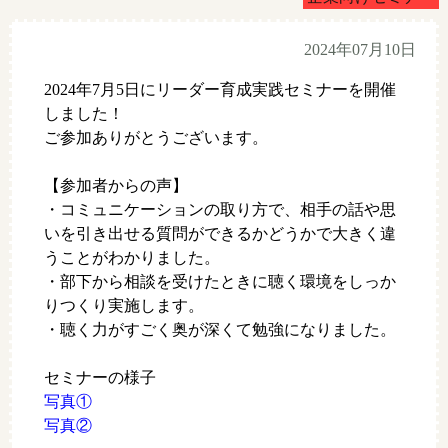
2024年07月10日
2024年7月5日にリーダー育成実践セミナーを開催
しました！
ご参加ありがとうございます。
【参加者からの声】
・コミュニケーションの取り方で、相手の話や思
いを引き出せる質問ができるかどうかで大きく違
うことがわかりました。
・部下から相談を受けたときに聴く環境をしっか
りつくり実施します。
・聴く力がすごく奥が深くて勉強になりました。
セミナーの様子
写真①
写真②