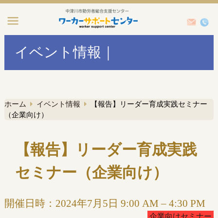
イベント情報｜
ホーム
イベント情報
【報告】リーダー育成実践セミナー
（企業向け）
【報告】リーダー育成実践
セミナー（企業向け）
開催日時：
2024年7月5日 9:00 AM
–
4:30 PM
企業向けセミナー