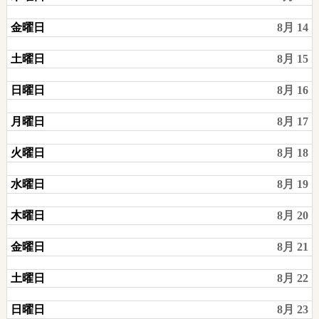
金曜日
8月 14
土曜日
8月 15
日曜日
8月 16
月曜日
8月 17
火曜日
8月 18
水曜日
8月 19
木曜日
8月 20
金曜日
8月 21
土曜日
8月 22
日曜日
8月 23