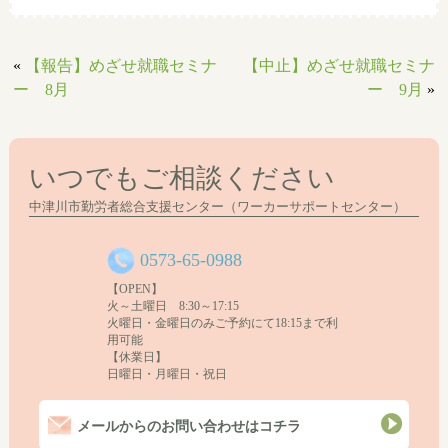
«
【報告】めざせ就職セミナ
【中止】めざせ就職セミナ
ー 8月
ー 9月
»
いつでもご相談ください
中津川市勤労者総合支援センター（ワーカーサポートセンター）
0573-65-0988
【OPEN】
火～土曜日 8:30～17:15
火曜日・金曜日のみご予約にて18:15まで利
用可能
【休業日】
日曜日・月曜日・祝日
メールからのお問い合わせはコチラ