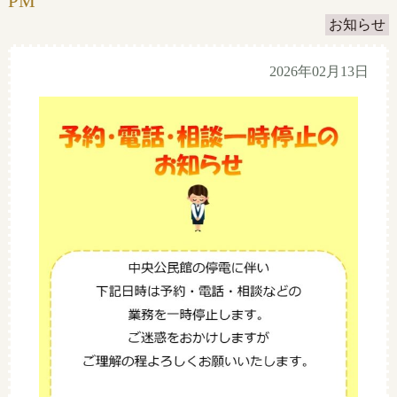
PM
お知らせ
2026年02月13日