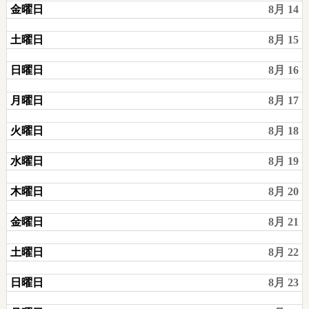
金曜日
8月 14
土曜日
8月 15
日曜日
8月 16
月曜日
8月 17
火曜日
8月 18
水曜日
8月 19
木曜日
8月 20
金曜日
8月 21
土曜日
8月 22
日曜日
8月 23