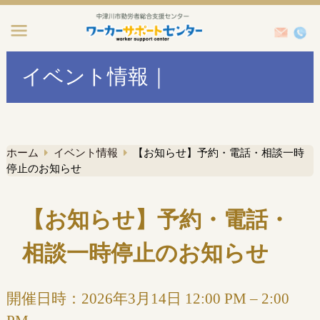
イベント情報｜
ホーム
イベント情報
【お知らせ】予約・電話・相談一時
停止のお知らせ
【お知らせ】予約・電話・
相談一時停止のお知らせ
開催日時：
2026年3月14日 12:00 PM
–
2:00