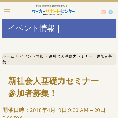
イベント情報｜
ホーム
イベント情報
新社会人基礎力セミナー 参加者募
集！
新社会人基礎力セミナー
参加者募集！
開催日時：
2018年4月19日 9:00 AM
–
20日