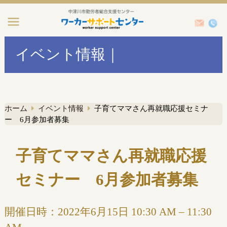
イベント情報｜
ホーム
イベント情報
子育てママさん再就職応援セミナ
ー 6月参加者募集
子育てママさん再就職応援
セミナー 6月参加者募集
開催日時：
2022年6月15日 10:30 AM
–
11:30