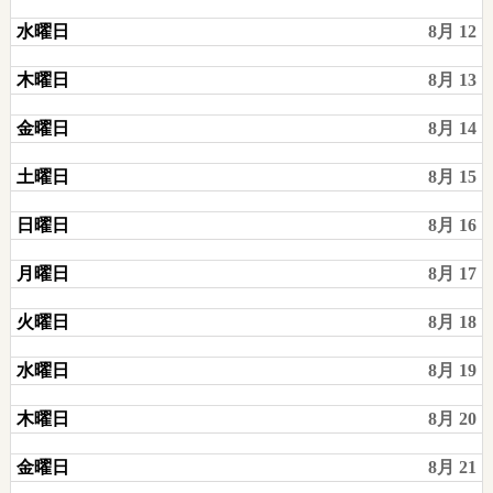
水曜日
8月 12
木曜日
8月 13
金曜日
8月 14
土曜日
8月 15
日曜日
8月 16
月曜日
8月 17
火曜日
8月 18
水曜日
8月 19
木曜日
8月 20
金曜日
8月 21