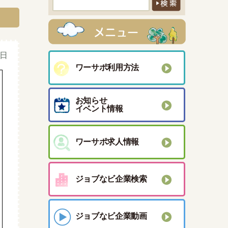
1日
ワーサポ利用方法
お知らせ
イベント情報
ワーサポ求人情報
ジョブなビ企業検索
ジョブなビ企業動画