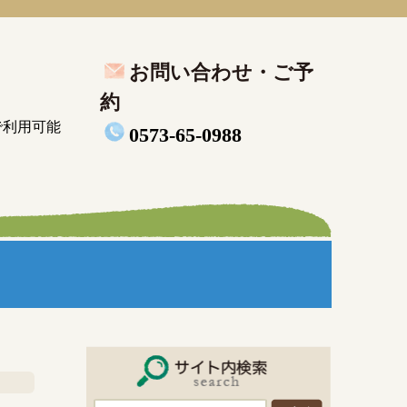
お問い合わせ・ご予
約
で利用可能
0573-65-0988