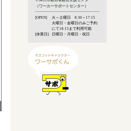
（ワーカーサポートセンター）
[OPEN]
火～土曜日 8:30～17:15
火曜日・金曜日のみご予約
にて18:15まで利用可能
[休業日]
日曜日・月曜日・祝日