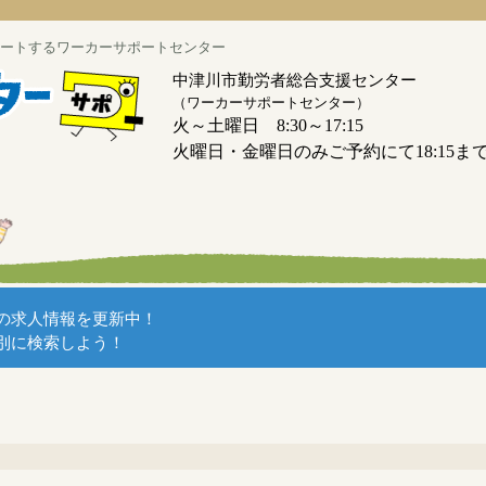
ートするワーカーサポートセンター
中津川市勤労者総合支援センター
（ワーカーサポートセンター）
火～土曜日 8:30～17:15
火曜日・金曜日のみご予約にて18:15ま
の求人情報を更新中！
別に検索しよう！